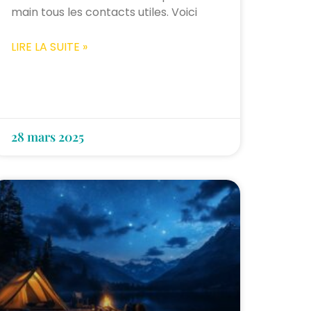
main tous les contacts utiles. Voici
LIRE LA SUITE »
28 mars 2025