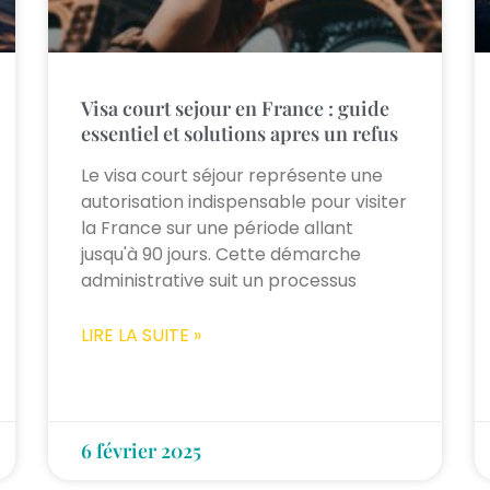
Visa court sejour en France : guide
essentiel et solutions apres un refus
Le visa court séjour représente une
autorisation indispensable pour visiter
la France sur une période allant
jusqu'à 90 jours. Cette démarche
administrative suit un processus
LIRE LA SUITE »
6 février 2025