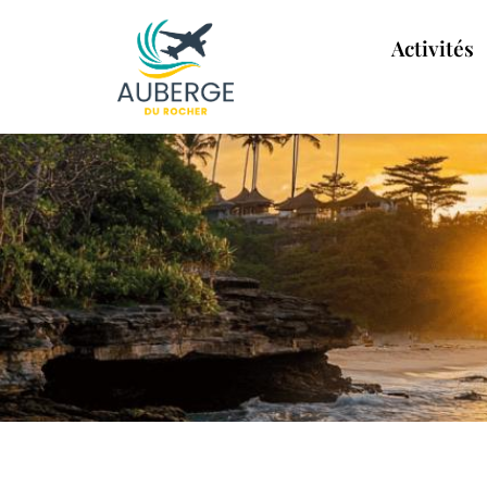
Activités