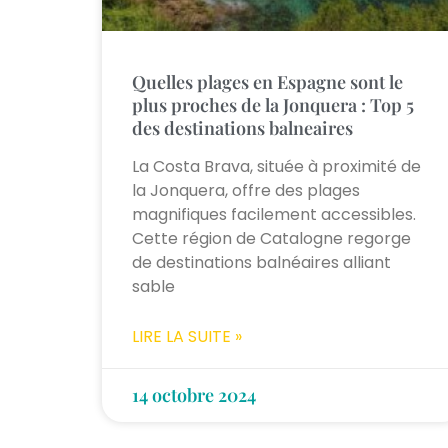
Quelles plages en Espagne sont le
plus proches de la Jonquera : Top 5
des destinations balneaires
La Costa Brava, située à proximité de
la Jonquera, offre des plages
magnifiques facilement accessibles.
Cette région de Catalogne regorge
de destinations balnéaires alliant
sable
LIRE LA SUITE »
14 octobre 2024