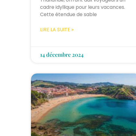
cadre idyllique pour leurs vacances.
Cette étendue de sable
LIRE LA SUITE »
14 décembre 2024