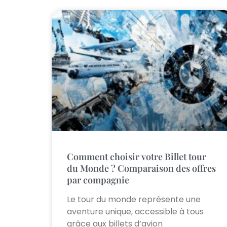
Comment choisir votre Billet tour
du Monde ? Comparaison des offres
par compagnie
Le tour du monde représente une
aventure unique, accessible à tous
grâce aux billets d’avion