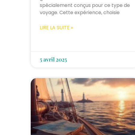
spécialement conçus pour ce type de
voyage. Cette expérience, choisie
LIRE LA SUITE »
5 avril 2025