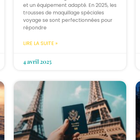
et un équipement adapté. En 2025, les
trousses de maquillage spéciales
voyage se sont perfectionnées pour
répondre
LIRE LA SUITE »
4 avril 2025