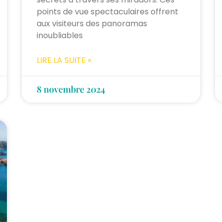
points de vue spectaculaires offrent
aux visiteurs des panoramas
inoubliables
LIRE LA SUITE »
8 novembre 2024