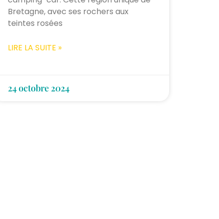
Bretagne, avec ses rochers aux
teintes rosées
LIRE LA SUITE »
24 octobre 2024