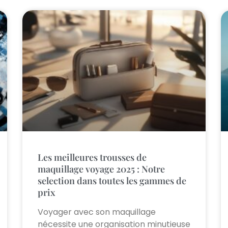
Les meilleures trousses de
maquillage voyage 2025 : Notre
selection dans toutes les gammes de
prix
Voyager avec son maquillage
nécessite une organisation minutieuse