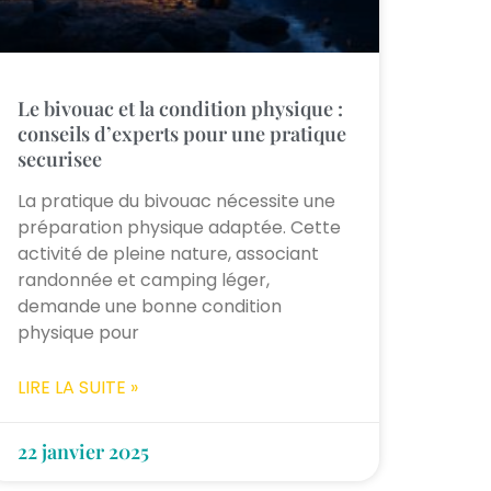
Le bivouac et la condition physique :
conseils d’experts pour une pratique
securisee
La pratique du bivouac nécessite une
préparation physique adaptée. Cette
activité de pleine nature, associant
randonnée et camping léger,
demande une bonne condition
physique pour
LIRE LA SUITE »
22 janvier 2025