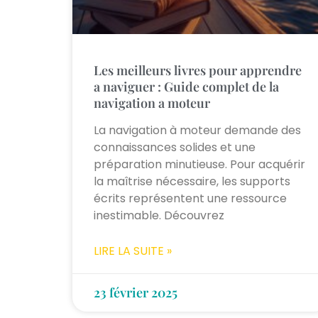
Les meilleurs livres pour apprendre
a naviguer : Guide complet de la
navigation a moteur
La navigation à moteur demande des
connaissances solides et une
préparation minutieuse. Pour acquérir
la maîtrise nécessaire, les supports
écrits représentent une ressource
inestimable. Découvrez
LIRE LA SUITE »
23 février 2025