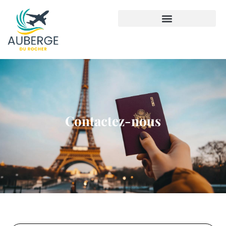
Contactez-nous